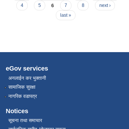
4
5
6
7
8
next ›
last »
eGov services
अनलाईन कर भुक्तानी
सामाजिक सुरक्षा
नागरिक वडापत्र
Notices
सूचना तथा समाचार