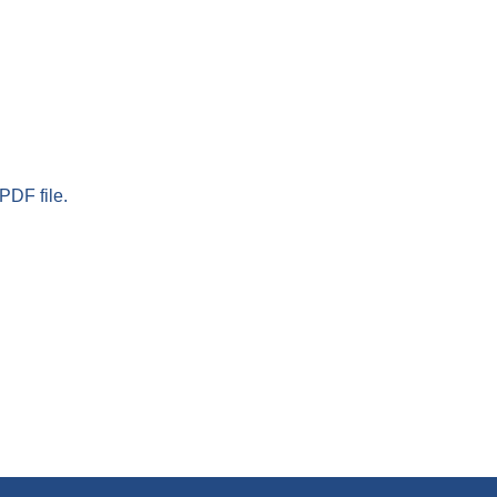
PDF file.