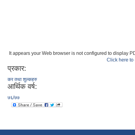
It appears your Web browser is not configured to display PD
Click here to
प्रकार:
कर तथा शुल्कहरु
आर्थिक वर्ष:
७६/७७