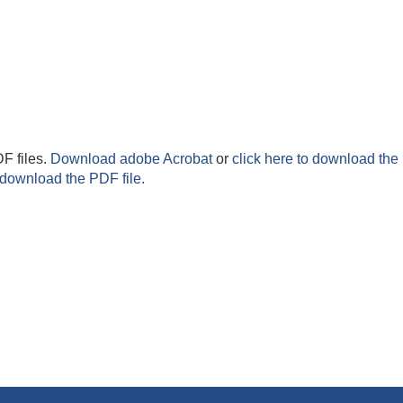
F files.
Download adobe Acrobat
or
click here to download the 
 download the PDF file.