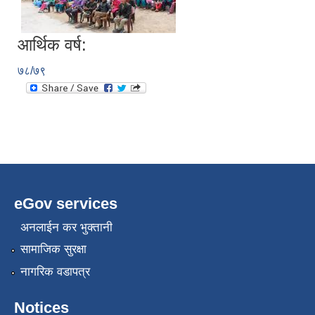
आर्थिक वर्ष:
७८/७९
eGov services
अनलाईन कर भुक्तानी
सामाजिक सुरक्षा
नागरिक वडापत्र
Notices