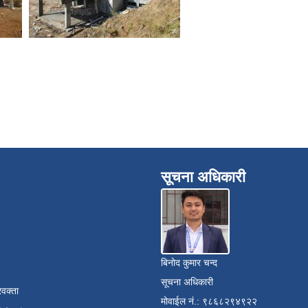
सूचना अधिकारी
बिनोद कुमार चन्द
सूचना अधिकारी
रवक्ता
मोवाईल नं.: ९८६८२९४९२२