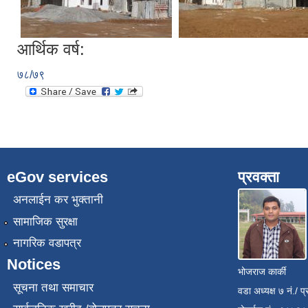
आर्थिक वर्ष:
७८/७९
eGov services
प्रवक्ता
अनलाईन कर भुक्तानी
सामाजिक सुरक्षा
नागरिक वडापत्र
Notices
भोजराज कार्की
सूचना तथा समाचार
वडा अध्यक्ष ७ नं./ प्