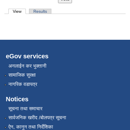
Primary tabs
View
(active tab)
Results
eGov services
अनलाईन कर भुक्तानी
सामाजिक सुरक्षा
नागरिक वडापत्र
Notices
सूचना तथा समाचार
सार्वजनिक खरीद /बोलपत्र सूचना
ऐन, कानुन तथा निर्देशिका