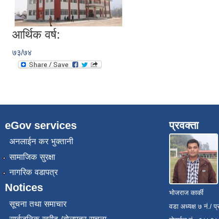
आर्थिक वर्ष:
७३/७४
eGov services
प्रवक्ता
अनलाईन कर भुक्तानी
सामाजिक सुरक्षा
नागरिक वडापत्र
Notices
भोजराज कार्की
सूचना तथा समाचार
वडा अध्यक्ष ७ नं./ प्