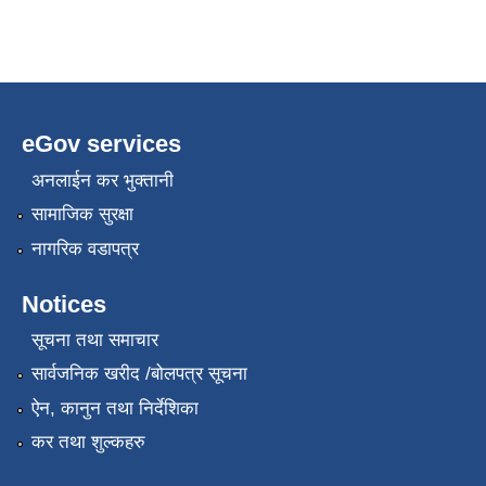
eGov services
अनलाईन कर भुक्तानी
सामाजिक सुरक्षा
नागरिक वडापत्र
Notices
सूचना तथा समाचार
सार्वजनिक खरीद /बोलपत्र सूचना
ऐन, कानुन तथा निर्देशिका
कर तथा शुल्कहरु