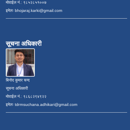
मोवाईल नं.: ९८५२८५१००७
इमेलः
bhojaraj.karki@gmail.com
सूचना अधिकारी
बिनोद कुमार चन्द
सूचना अधिकारी
मोवाईल नं.: ९८६८२९४९२२
इमेलः
tdrmsuchana.adhikari@gmail.com