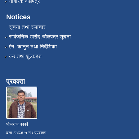
नागरिक वडापत्र
Notices
सूचना तथा समाचार
सार्वजनिक खरीद /बोलपत्र सूचना
ऐन, कानुन तथा निर्देशिका
कर तथा शुल्कहरु
प्रवक्ता
भोजराज कार्की
वडा अध्यक्ष ७ नं./ प्रवक्ता