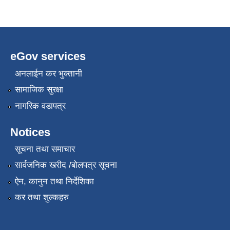
eGov services
अनलाईन कर भुक्तानी
सामाजिक सुरक्षा
नागरिक वडापत्र
Notices
सूचना तथा समाचार
सार्वजनिक खरीद /बोलपत्र सूचना
ऐन, कानुन तथा निर्देशिका
कर तथा शुल्कहरु