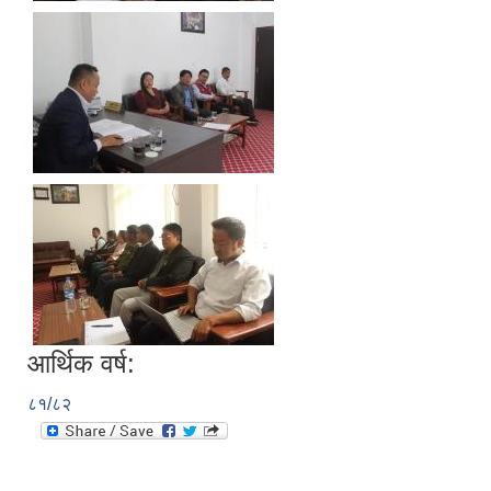
आर्थिक वर्ष:
८१/८२