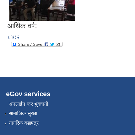
आर्थिक वर्ष:
८१/८२
eGov services
अनलाईन कर भुक्तानी
सामाजिक सुरक्षा
नागरिक वडापत्र