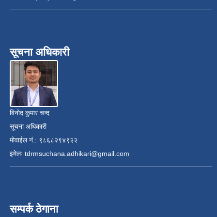
सूचना अधिकारी
बिनोद कुमार चन्द
सूचना अधिकारी
मोवाईल नं.: ९८६८२९४९२२
इमेलः
tdrmsuchana.adhikari@gmail.com
सम्पर्क ठेगाना