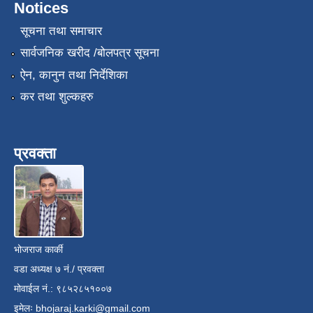
Notices
सूचना तथा समाचार
सार्वजनिक खरीद /बोलपत्र सूचना
ऐन, कानुन तथा निर्देशिका
कर तथा शुल्कहरु
प्रवक्ता
भोजराज कार्की
वडा अध्यक्ष ७ नं./ प्रवक्ता
मोवाईल नं.: ९८५२८५१००७
इमेलः
bhojaraj.karki@gmail.com