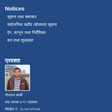
Notices
सूचना तथा समाचार
सार्वजनिक खरीद /बोलपत्र सूचना
ऐन, कानुन तथा निर्देशिका
कर तथा शुल्कहरु
प्रवक्ता
भोजराज कार्की
वडा अध्यक्ष ७ नं./ प्रवक्ता
मोवाईल नं.: ९८५२८५१००७