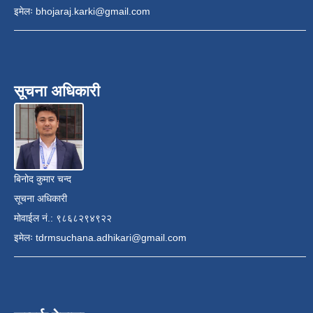
इमेलः
bhojaraj.karki@gmail.com
सूचना अधिकारी
बिनोद कुमार चन्द
सूचना अधिकारी
मोवाईल नं.: ९८६८२९४९२२
इमेलः
tdrmsuchana.adhikari@gmail.com