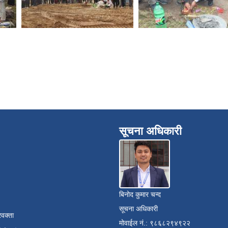
सूचना अधिकारी
बिनोद कुमार चन्द
सूचना अधिकारी
रवक्ता
मोवाईल नं.: ९८६८२९४९२२