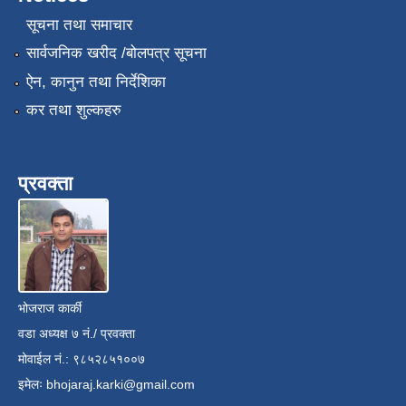
सूचना तथा समाचार
सार्वजनिक खरीद /बोलपत्र सूचना
ऐन, कानुन तथा निर्देशिका
कर तथा शुल्कहरु
प्रवक्ता
भोजराज कार्की
वडा अध्यक्ष ७ नं./ प्रवक्ता
मोवाईल नं.: ९८५२८५१००७
इमेलः
bhojaraj.karki@gmail.com