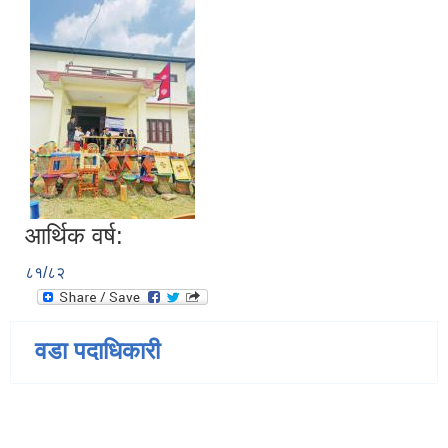
आर्थिक वर्ष:
८१/८२
वडा पदाधिकारी