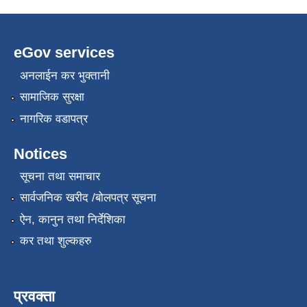
eGov services
अनलाईन कर भुक्तानी
सामाजिक सुरक्षा
नागरिक वडापत्र
Notices
सूचना तथा समाचार
सार्वजनिक खरीद /बोलपत्र सूचना
ऐन, कानुन तथा निर्देशिका
कर तथा शुल्कहरु
प्रवक्ता