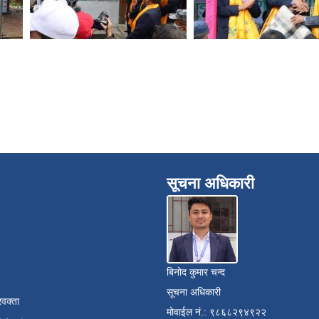
सूचना अधिकारी
बिनोद कुमार चन्द
सूचना अधिकारी
रवक्ता
मोवाईल नं.: ९८६८२९४९२२