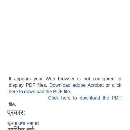
It appears your Web browser is not configured to
display PDF files.
Download adobe Acrobat
or
click
here to download the PDF file.
Click here to download the PDF
file.
प्रकार:
सूचना तथा समाचार
आर्थिक वर्ष: