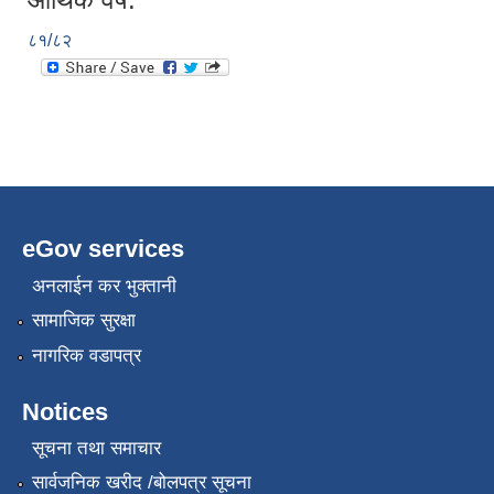
८१/८२
eGov services
अनलाईन कर भुक्तानी
सामाजिक सुरक्षा
नागरिक वडापत्र
Notices
सूचना तथा समाचार
सार्वजनिक खरीद /बोलपत्र सूचना