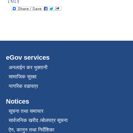
८१/८२
eGov services
अनलाईन कर भुक्तानी
सामाजिक सुरक्षा
नागरिक वडापत्र
Notices
सूचना तथा समाचार
सार्वजनिक खरीद /बोलपत्र सूचना
ऐन, कानुन तथा निर्देशिका