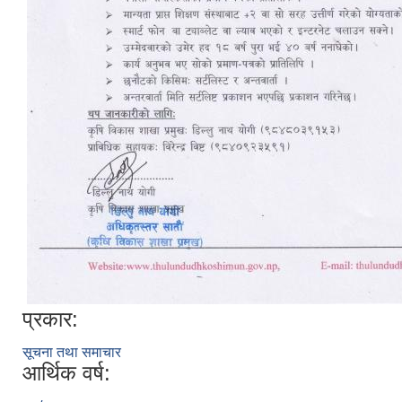
प्रकार:
सूचना तथा समाचार
आर्थिक वर्ष: