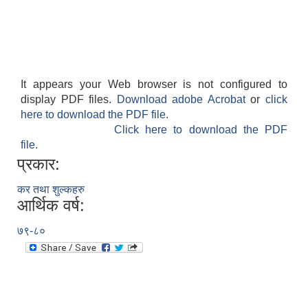
It appears your Web browser is not configured to
display PDF files.
Download adobe Acrobat
or
click
here to download the PDF file.
Click here to download the PDF
file.
प्रकार:
कर तथा शुल्कहरु
आर्थिक वर्ष:
७९-८०