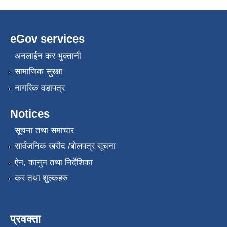
eGov services
अनलाईन कर भुक्तानी
सामाजिक सुरक्षा
नागरिक वडापत्र
Notices
सूचना तथा समाचार
सार्वजनिक खरीद /बोलपत्र सूचना
ऐन, कानुन तथा निर्देशिका
कर तथा शुल्कहरु
प्रवक्ता