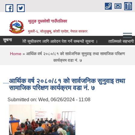
Skip to main content
थुलुङ दुधकोशी गाउँपालिका
मुक्ली-६, सोलुखुम्बु, कोशी प्रदेश, नेपाल सरकार
सुचना
ि फलफूल नर्सरी सूचीकरण लागि आवेदन पेश गर्ने सम्बन्धी सूचना ।
तालिमको सहभागी छ
You are here
Home
» आर्थिक वर्ष २०८०/८१ को सार्वजनिक सुनुवाइ तथा सामाजिक परिक्षण
कार्यक्रम वडा नं. ७
आर्थिक वर्ष २०८०/८१ को सार्वजनिक सुनुवाइ तथा
सामाजिक परिक्षण कार्यक्रम वडा नं. ७
Submitted on:
Wed, 06/26/2024 - 11:08