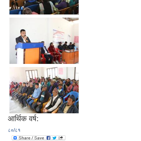
आर्थिक वर्ष:
८०/८१