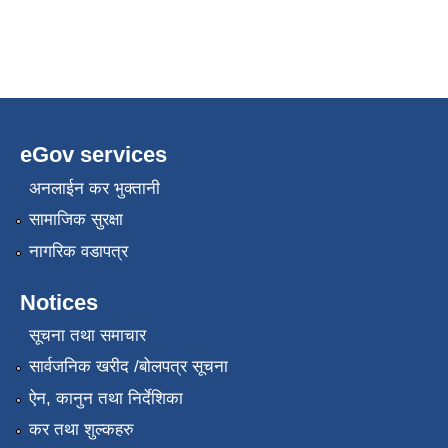
eGov services
अनलाईन कर भुक्तानी
सामाजिक सुरक्षा
नागरिक वडापत्र
Notices
सूचना तथा समाचार
सार्वजनिक खरीद /बोलपत्र सूचना
ऐन, कानुन तथा निर्देशिका
कर तथा शुल्कहरु