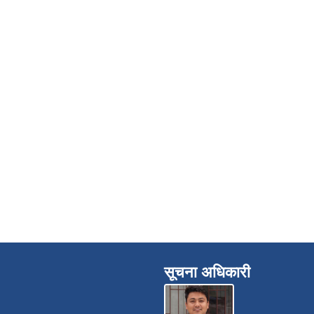
सूचना अधिकारी