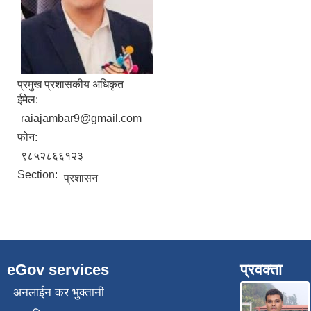
प्रमुख प्रशासकीय अधिकृत
ईमेल:
raiajambar9@gmail.com
फोन:
९८५२८६६१२३
Section:
प्रशासन
eGov services
प्रवक्ता
अनलाईन कर भुक्तानी